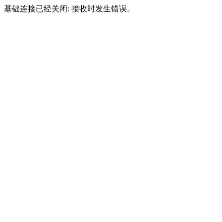
基础连接已经关闭: 接收时发生错误。