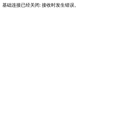
基础连接已经关闭: 接收时发生错误。