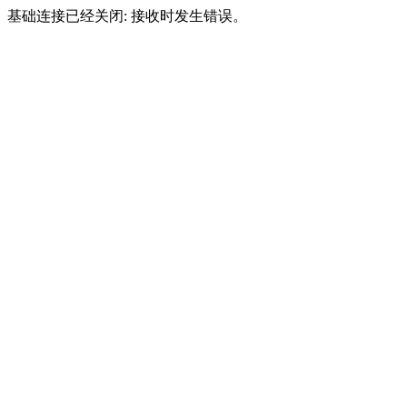
基础连接已经关闭: 接收时发生错误。