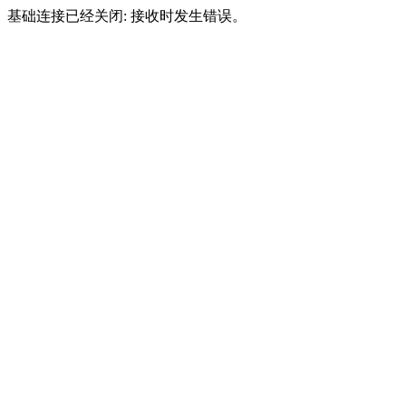
基础连接已经关闭: 接收时发生错误。