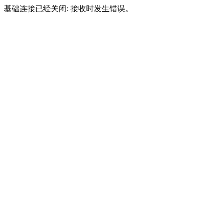
基础连接已经关闭: 接收时发生错误。