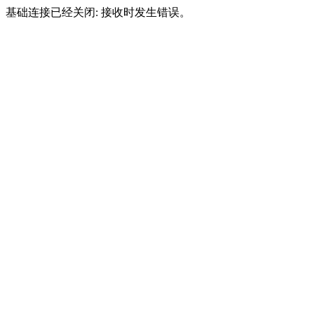
基础连接已经关闭: 接收时发生错误。