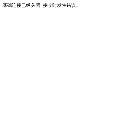
基础连接已经关闭: 接收时发生错误。