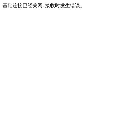
基础连接已经关闭: 接收时发生错误。